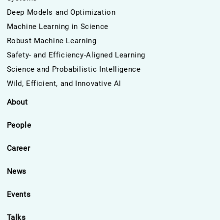
Deep Models and Optimization
Machine Learning in Science
Robust Machine Learning
Safety- and Efficiency-Aligned Learning
Science and Probabilistic Intelligence
Wild, Efficient, and Innovative AI
About
People
Career
News
Events
Talks