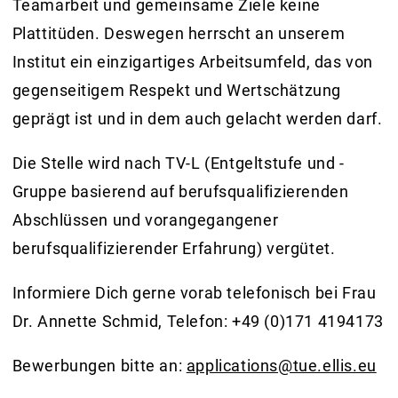
Teamarbeit und gemeinsame Ziele keine
Plattitüden. Deswegen herrscht an unserem
Institut ein einzigartiges Arbeitsumfeld, das von
gegenseitigem Respekt und Wertschätzung
geprägt ist und in dem auch gelacht werden darf.
Die Stelle wird nach TV-L (Entgeltstufe und -
Gruppe basierend auf berufsqualifizierenden
Abschlüssen und vorangegangener
berufsqualifizierender Erfahrung) vergütet.
Informiere Dich gerne vorab telefonisch bei Frau
Dr. Annette Schmid, Telefon: +49 (0)171 4194173
Bewerbungen bitte an:
applications@tue.ellis.eu