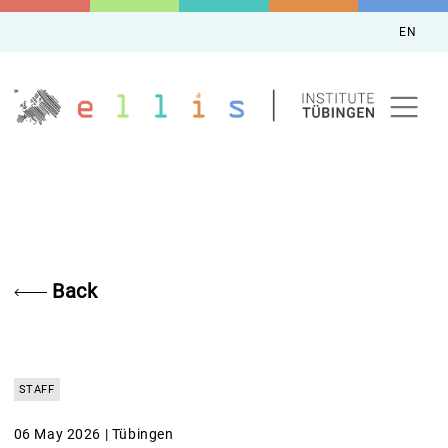
EN
Back
STAFF
06 May 2026 | Tübingen