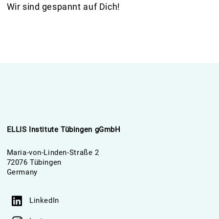
Wir sind gespannt auf Dich!
ELLIS Institute Tübingen gGmbH
Maria-von-Linden-Straße 2
72076 Tübingen
Germany
LinkedIn