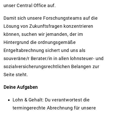
unser Central Office auf.
Damit sich unsere Forschungsteams auf die
Lösung von Zukunftsfragen konzentrieren
können, suchen wir jemanden, der im
Hintergrund die ordnungsgemäße
Entgeltabrechnung sichert und uns als
souveräne/r Berater/in in allen lohnsteuer- und
sozialversicherungsrechtlichen Belangen zur
Seite steht.
Deine Aufgaben
Lohn & Gehalt:
Du verantwortest die
termingerechte Abrechnung für unsere