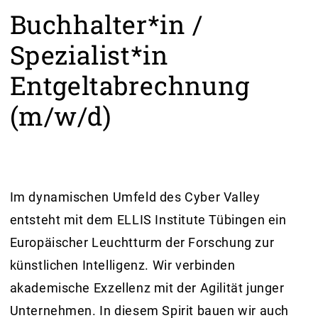
Buchhalter*in /
Spezialist*in
Entgeltabrechnung
(m/w/d)
Im dynamischen Umfeld des Cyber Valley
entsteht mit dem ELLIS Institute Tübingen ein
Europäischer Leuchtturm der Forschung zur
künstlichen Intelligenz. Wir verbinden
akademische Exzellenz mit der Agilität junger
Unternehmen. In diesem Spirit bauen wir auch