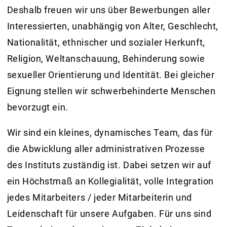
Deshalb freuen wir uns über Bewerbungen aller
Interessierten, unabhängig von Alter, Geschlecht,
Nationalität, ethnischer und sozialer Herkunft,
Religion, Weltanschauung, Behinderung sowie
sexueller Orientierung und Identität. Bei gleicher
Eignung stellen wir schwerbehinderte Menschen
bevorzugt ein.
Wir sind ein kleines, dynamisches Team, das für
die Abwicklung aller administrativen Prozesse
des Instituts zuständig ist. Dabei setzen wir auf
ein Höchstmaß an Kollegialität, volle Integration
jedes Mitarbeiters / jeder Mitarbeiterin und
Leidenschaft für unsere Aufgaben. Für uns sind