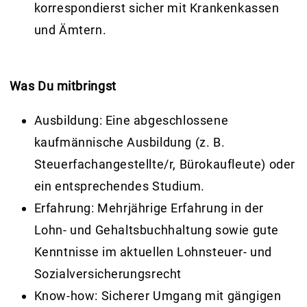
korrespondierst sicher mit Krankenkassen
und Ämtern.
Was Du mitbringst
Ausbildung:
Eine abgeschlossene
kaufmännische Ausbildung (z. B.
Steuerfachangestellte/r, Bürokaufleute) oder
ein entsprechendes Studium.
Erfahrung:
Mehrjährige Erfahrung in der
Lohn- und Gehaltsbuchhaltung sowie gute
Kenntnisse im aktuellen Lohnsteuer- und
Sozialversicherungsrecht
Know-how:
Sicherer Umgang mit gängigen