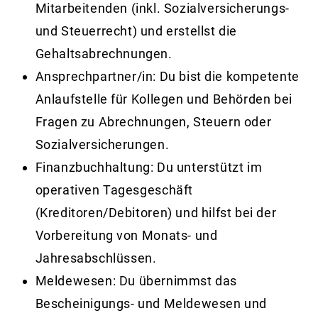
Mitarbeitenden (inkl. Sozialversicherungs-
und Steuerrecht) und erstellst die
Gehaltsabrechnungen.
Ansprechpartner/in:
Du bist die kompetente
Anlaufstelle für Kollegen und Behörden bei
Fragen zu Abrechnungen, Steuern oder
Sozialversicherungen.
Finanzbuchhaltung:
Du unterstützt im
operativen Tagesgeschäft
(Kreditoren/Debitoren) und hilfst bei der
Vorbereitung von Monats- und
Jahresabschlüssen.
Meldewesen:
Du übernimmst das
Bescheinigungs- und Meldewesen und