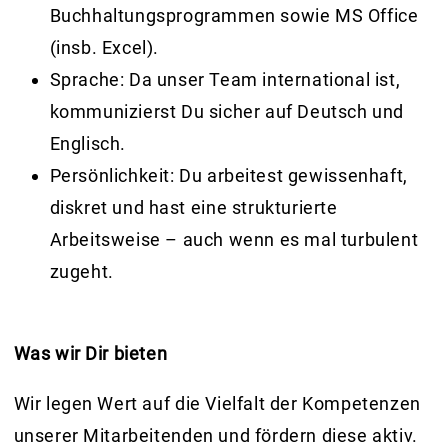
Buchhaltungsprogrammen sowie MS Office
(insb. Excel).
Sprache:
Da unser Team international ist,
kommunizierst Du sicher auf Deutsch und
Englisch.
Persönlichkeit:
Du arbeitest gewissenhaft,
diskret und hast eine strukturierte
Arbeitsweise – auch wenn es mal turbulent
zugeht.
Was wir Dir bieten
Wir legen Wert auf die Vielfalt der Kompetenzen
unserer Mitarbeitenden und fördern diese aktiv.