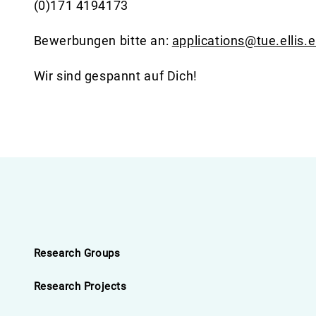
(0)171 4194173
Bewerbungen bitte an:
applications@tue.ellis.
Wir sind gespannt auf Dich!
Research Groups
Research Projects