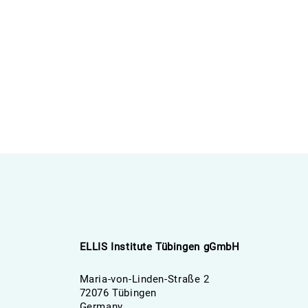
ELLIS Institute Tübingen gGmbH
Maria-von-Linden-Straße 2
72076 Tübingen
Germany