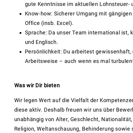
gute Kenntnisse im aktuellen Lohnsteuer- 
Know-how:
Sicherer Umgang mit gängige
Office (insb. Excel).
Sprache:
Da unser Team international ist,
und Englisch.
Persönlichkeit:
Du arbeitest gewissenhaft, d
Arbeitsweise – auch wenn es mal turbulen
Was wir Dir bieten
Wir legen Wert auf die Vielfalt der Kompetenz
diese aktiv. Deshalb freuen wir uns über Bewer
unabhängig von Alter, Geschlecht, Nationalität,
Religion, Weltanschauung, Behinderung sowie se