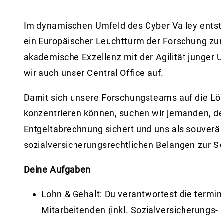
Im dynamischen Umfeld des Cyber Valley entst
ein Europäischer Leuchtturm der Forschung zur 
akademische Exzellenz mit der Agilität junger
wir auch unser Central Office auf.
Damit sich unsere Forschungsteams auf die L
konzentrieren können, suchen wir jemanden, 
Entgeltabrechnung sichert und uns als souverän
sozialversicherungsrechtlichen Belangen zur Se
Deine Aufgaben
Lohn & Gehalt:
Du verantwortest die termi
Mitarbeitenden (inkl. Sozialversicherungs- 