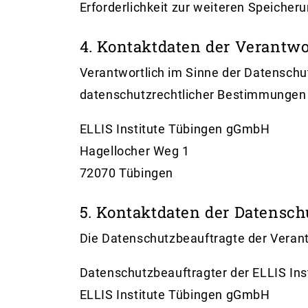
Erforderlichkeit zur weiteren Speicher
4. Kontaktdaten der Verantwo
Verantwortlich im Sinne der Datensch
datenschutzrechtlicher Bestimmungen i
ELLIS Institute Tübingen gGmbH
Hagellocher Weg 1
72070 Tübingen
5. Kontaktdaten der Datensch
Die Datenschutzbeauftragte der Verantw
Datenschutzbeauftragter der ELLIS In
ELLIS Institute Tübingen gGmbH