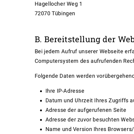
Hagellocher Weg 1
72070 Tübingen
B. Bereitstellung der We
Bei jedem Aufruf unserer Webseite erf
Computersystem des aufrufenden Rec
Folgende Daten werden vorübergehend
Ihre IP-Adresse
Datum und Uhrzeit Ihres Zugriffs au
Adresse der aufgerufenen Seite
Adresse der zuvor besuchten Webse
Name und Version Ihres Browsers/