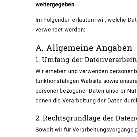
weitergegeben.
Im Folgenden erläutern wir, welche Da
verwendet werden:
A. Allgemeine Angaben
1. Umfang der Datenverarbei
Wir erheben und verwenden personenbez
funktionsfähigen Website sowie unsere
personenbezogener Daten unserer Nutzer
denen die Verarbeitung der Daten durch 
2. Rechtsgrundlage der Daten
Soweit wir für Verarbeitungsvorgänge p