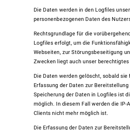
Die Daten werden in den Logfiles uns
personenbezogenen Daten des Nutzers f
Rechtsgrundlage für die vorübergehende
Logfiles erfolgt, um die Funktionsfähi
Webseiten, zur Störungsbeseitigung un
Zwecken liegt auch unser berechtigtes 
Die Daten werden gelöscht, sobald sie f
Erfassung der Daten zur Bereitstellung d
Speicherung der Daten in Logfiles ist 
möglich. In diesem Fall werden die IP
Clients nicht mehr möglich ist.
Die Erfassung der Daten zur Bereitstell