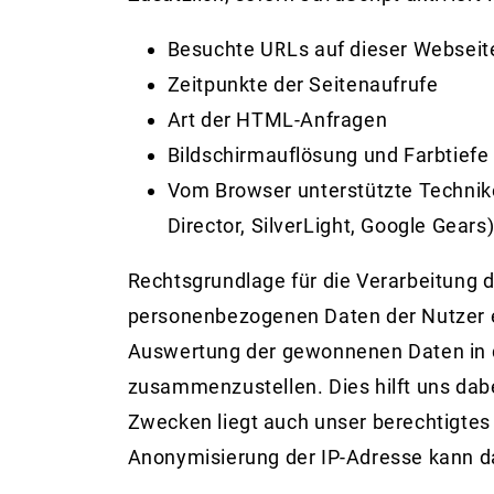
Besuchte URLs auf dieser Webseit
Zeitpunkte der Seitenaufrufe
Art der HTML-Anfragen
Bildschirmauflösung und Farbtiefe
Vom Browser unterstützte Technike
Director, SilverLight, Google Gears
Rechtsgrundlage für die Verarbeitung d
personenbezogenen Daten der Nutzer er
Auswertung der gewonnenen Daten in d
zusammenzustellen. Dies hilft uns dabe
Zwecken liegt auch unser berechtigtes I
Anonymisierung der IP-Adresse kann d