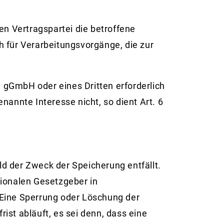
en Vertragspartei die betroffene
uch für Verarbeitungsvorgänge, die zur
n gGmbH oder eines Dritten erforderlich
annte Interesse nicht, so dient Art. 6
d der Zweck der Speicherung entfällt.
tionalen Gesetzgeber in
 Eine Sperrung oder Löschung der
st abläuft, es sei denn, dass eine