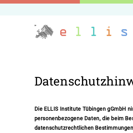
Datenschutzhin
Die ELLIS Institute Tübingen gGmbH ni
personenbezogene Daten, die beim Bes
datenschutzrechtlichen Bestimmungen. 