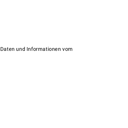
t Daten und Informationen vom