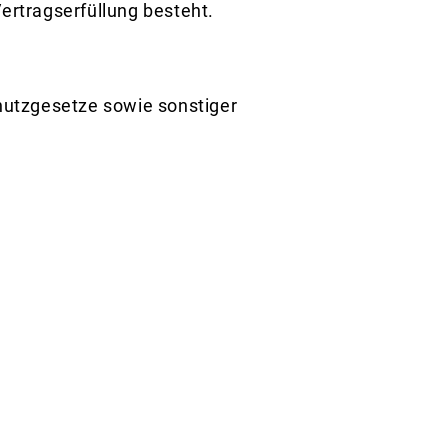
ertragserfüllung besteht.
hutzgesetze sowie sonstiger