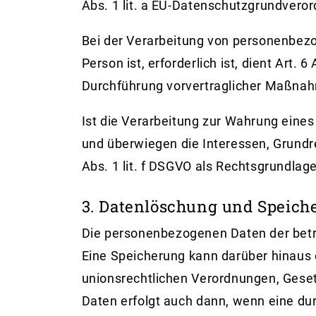
Abs. 1 lit. a EU-Datenschutzgrundvero
Bei der Verarbeitung von personenbezog
Person ist, erforderlich ist, dient Art.
Durchführung vorvertraglicher Maßnahm
Ist die Verarbeitung zur Wahrung eines
und überwiegen die Interessen, Grundre
Abs. 1 lit. f DSGVO als Rechtsgrundlage
3. Datenlöschung und Speich
Die personenbezogenen Daten der betro
Eine Speicherung kann darüber hinaus 
unionsrechtlichen Verordnungen, Geset
Daten erfolgt auch dann, wenn eine dur