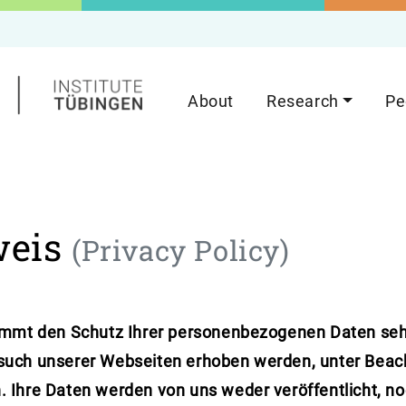
About
Research
Pe
weis
(Privacy Policy)
mmt den Schutz Ihrer personenbezogenen Daten sehr
uch unserer Webseiten erhoben werden, unter Beac
Ihre Daten werden von uns weder veröffentlicht, noc