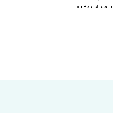
im Bereich des 