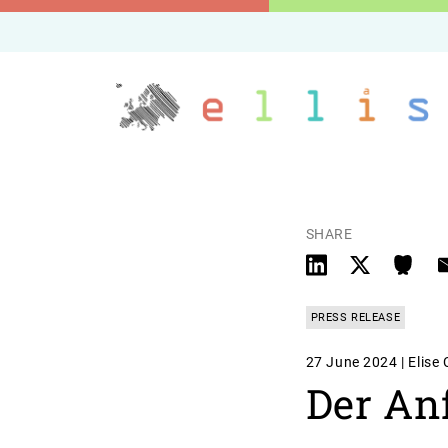
SHARE
PRESS RELEASE
27 June 2024 | Elise 
Der An